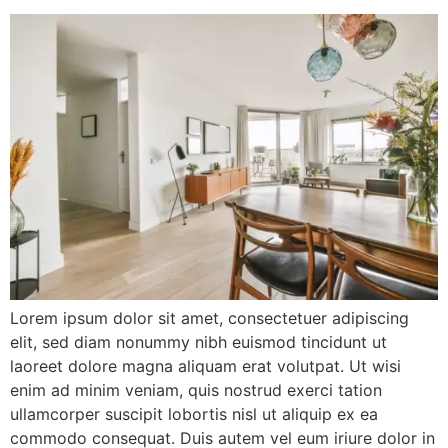
Lorem ipsum dolor sit amet, consectetuer adipiscing
elit, sed diam nonummy nibh euismod tincidunt ut
laoreet dolore magna aliquam erat volutpat. Ut wisi
enim ad minim veniam, quis nostrud exerci tation
ullamcorper suscipit lobortis nisl ut aliquip ex ea
commodo consequat. Duis autem vel eum iriure dolor in