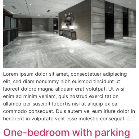
Lorem ipsum dolor sit amet, consectetuer adipiscing
elit, sed diam nonummy nibh euismod tincidunt ut
laoreet dolore magna aliquam erat volutpat. Ut wisi
enim ad minim veniam, quis nostrud exerci tation
ullamcorper suscipit lobortis nisl ut aliquip ex ea
commodo consequat. Duis autem vel eum iriure dolor in
hendrerit in vulputate velit esse molestie consequat, […]
One-bedroom with parking