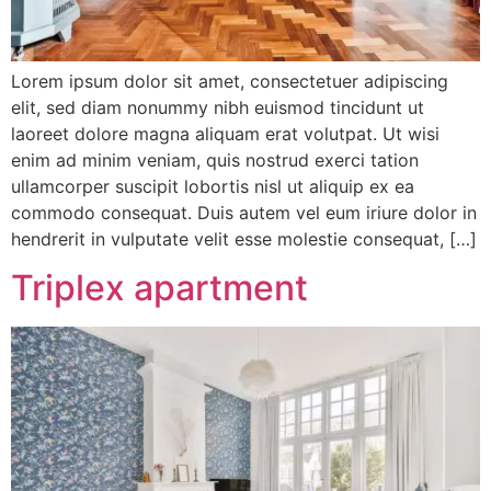
Lorem ipsum dolor sit amet, consectetuer adipiscing
elit, sed diam nonummy nibh euismod tincidunt ut
laoreet dolore magna aliquam erat volutpat. Ut wisi
enim ad minim veniam, quis nostrud exerci tation
ullamcorper suscipit lobortis nisl ut aliquip ex ea
commodo consequat. Duis autem vel eum iriure dolor in
hendrerit in vulputate velit esse molestie consequat, […]
Triplex apartment