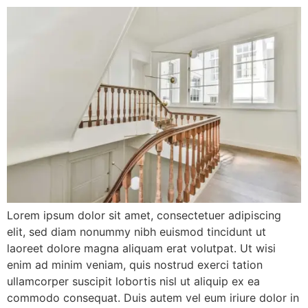
Lorem ipsum dolor sit amet, consectetuer adipiscing
elit, sed diam nonummy nibh euismod tincidunt ut
laoreet dolore magna aliquam erat volutpat. Ut wisi
enim ad minim veniam, quis nostrud exerci tation
ullamcorper suscipit lobortis nisl ut aliquip ex ea
commodo consequat. Duis autem vel eum iriure dolor in