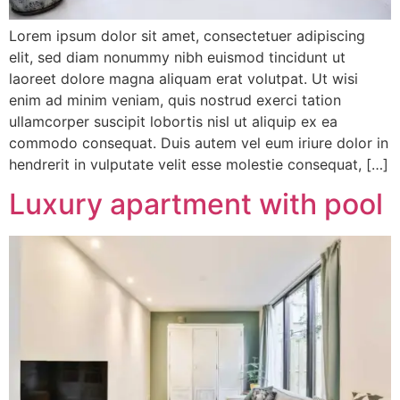
Lorem ipsum dolor sit amet, consectetuer adipiscing
elit, sed diam nonummy nibh euismod tincidunt ut
laoreet dolore magna aliquam erat volutpat. Ut wisi
enim ad minim veniam, quis nostrud exerci tation
ullamcorper suscipit lobortis nisl ut aliquip ex ea
commodo consequat. Duis autem vel eum iriure dolor in
hendrerit in vulputate velit esse molestie consequat, […]
Luxury apartment with pool