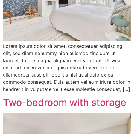
Lorem ipsum dolor sit amet, consectetuer adipiscing
elit, sed diam nonummy nibh euismod tincidunt ut
laoreet dolore magna aliquam erat volutpat. Ut wisi
enim ad minim veniam, quis nostrud exerci tation
ullamcorper suscipit lobortis nisl ut aliquip ex ea
commodo consequat. Duis autem vel eum iriure dolor in
hendrerit in vulputate velit esse molestie consequat, […]
Two-bedroom with storage