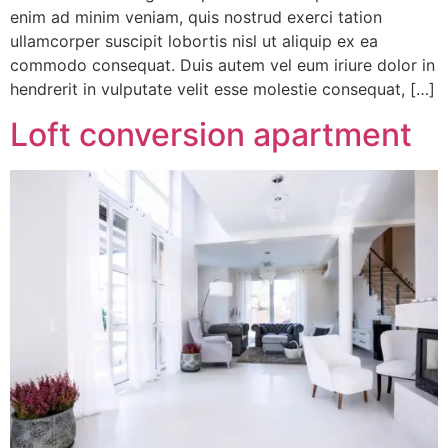
enim ad minim veniam, quis nostrud exerci tation
ullamcorper suscipit lobortis nisl ut aliquip ex ea
commodo consequat. Duis autem vel eum iriure dolor in
hendrerit in vulputate velit esse molestie consequat, […]
Loft conversion apartment