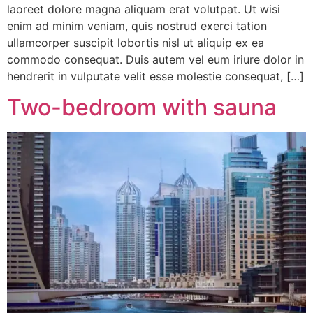
laoreet dolore magna aliquam erat volutpat. Ut wisi
enim ad minim veniam, quis nostrud exerci tation
ullamcorper suscipit lobortis nisl ut aliquip ex ea
commodo consequat. Duis autem vel eum iriure dolor in
hendrerit in vulputate velit esse molestie consequat, […]
Two-bedroom with sauna