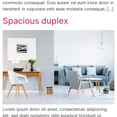
commodo consequat. Duis autem vel eum iriure dolor in
hendrerit in vulputate velit esse molestie consequat, […]
Spacious duplex
Lorem ipsum dolor sit amet, consectetuer adipiscing
elit, sed diam nonummy nibh euismod tincidunt ut