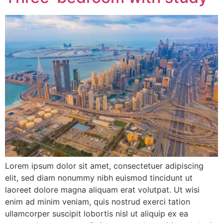
Lorem ipsum dolor sit amet, consectetuer adipiscing
elit, sed diam nonummy nibh euismod tincidunt ut
laoreet dolore magna aliquam erat volutpat. Ut wisi
enim ad minim veniam, quis nostrud exerci tation
ullamcorper suscipit lobortis nisl ut aliquip ex ea