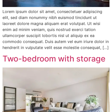
Lorem ipsum dolor sit amet, consectetuer adipiscing
elit, sed diam nonummy nibh euismod tincidunt ut
laoreet dolore magna aliquam erat volutpat. Ut wisi
enim ad minim veniam, quis nostrud exerci tation
ullamcorper suscipit lobortis nisl ut aliquip ex ea
commodo consequat. Duis autem vel eum iriure dolor in
hendrerit in vulputate velit esse molestie consequat, […]
Two-bedroom with storage