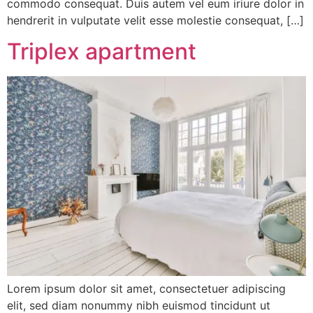
commodo consequat. Duis autem vel eum iriure dolor in
hendrerit in vulputate velit esse molestie consequat, […]
Triplex apartment
Lorem ipsum dolor sit amet, consectetuer adipiscing
elit, sed diam nonummy nibh euismod tincidunt ut