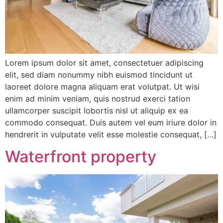
Lorem ipsum dolor sit amet, consectetuer adipiscing
elit, sed diam nonummy nibh euismod tincidunt ut
laoreet dolore magna aliquam erat volutpat. Ut wisi
enim ad minim veniam, quis nostrud exerci tation
ullamcorper suscipit lobortis nisl ut aliquip ex ea
commodo consequat. Duis autem vel eum iriure dolor in
hendrerit in vulputate velit esse molestie consequat, […]
Waterfront property