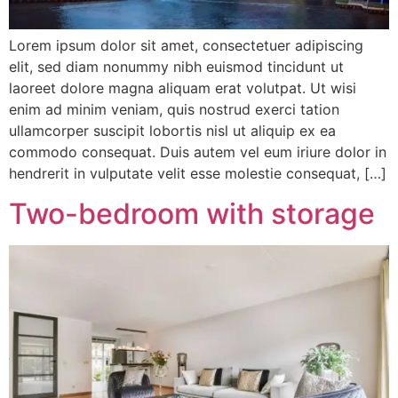
Lorem ipsum dolor sit amet, consectetuer adipiscing
elit, sed diam nonummy nibh euismod tincidunt ut
laoreet dolore magna aliquam erat volutpat. Ut wisi
enim ad minim veniam, quis nostrud exerci tation
ullamcorper suscipit lobortis nisl ut aliquip ex ea
commodo consequat. Duis autem vel eum iriure dolor in
hendrerit in vulputate velit esse molestie consequat, […]
Two-bedroom with storage