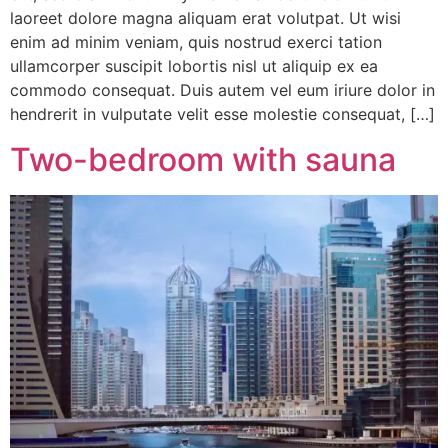
laoreet dolore magna aliquam erat volutpat. Ut wisi
enim ad minim veniam, quis nostrud exerci tation
ullamcorper suscipit lobortis nisl ut aliquip ex ea
commodo consequat. Duis autem vel eum iriure dolor in
hendrerit in vulputate velit esse molestie consequat, […]
Two-bedroom with sauna