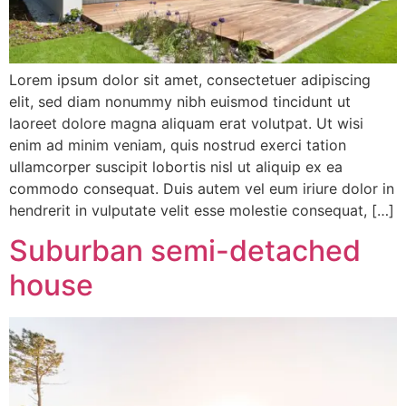
Lorem ipsum dolor sit amet, consectetuer adipiscing
elit, sed diam nonummy nibh euismod tincidunt ut
laoreet dolore magna aliquam erat volutpat. Ut wisi
enim ad minim veniam, quis nostrud exerci tation
ullamcorper suscipit lobortis nisl ut aliquip ex ea
commodo consequat. Duis autem vel eum iriure dolor in
hendrerit in vulputate velit esse molestie consequat, […]
Suburban semi-detached
house