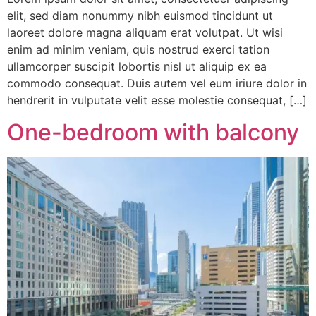
elit, sed diam nonummy nibh euismod tincidunt ut
laoreet dolore magna aliquam erat volutpat. Ut wisi
enim ad minim veniam, quis nostrud exerci tation
ullamcorper suscipit lobortis nisl ut aliquip ex ea
commodo consequat. Duis autem vel eum iriure dolor in
hendrerit in vulputate velit esse molestie consequat, […]
One-bedroom with balcony