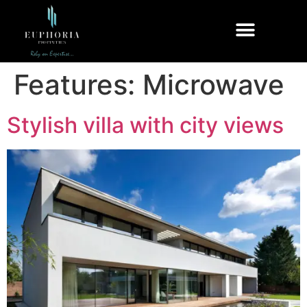
Features:
Microwave
Stylish villa with city views