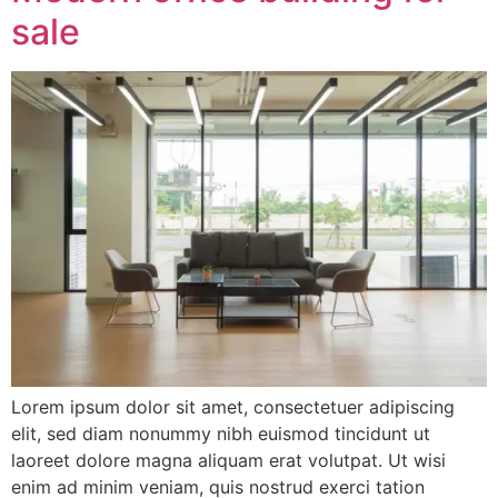
sale
Lorem ipsum dolor sit amet, consectetuer adipiscing
elit, sed diam nonummy nibh euismod tincidunt ut
laoreet dolore magna aliquam erat volutpat. Ut wisi
enim ad minim veniam, quis nostrud exerci tation