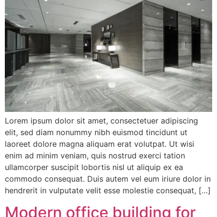
Lorem ipsum dolor sit amet, consectetuer adipiscing
elit, sed diam nonummy nibh euismod tincidunt ut
laoreet dolore magna aliquam erat volutpat. Ut wisi
enim ad minim veniam, quis nostrud exerci tation
ullamcorper suscipit lobortis nisl ut aliquip ex ea
commodo consequat. Duis autem vel eum iriure dolor in
hendrerit in vulputate velit esse molestie consequat, […]
Modern office building for