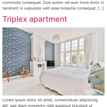
commodo consequat. Duis autem vel eum iriure dolor in
hendrerit in vulputate velit esse molestie consequat, […]
Triplex apartment
Lorem ipsum dolor sit amet, consectetuer adipiscing
elit, sed diam nonummy nibh euismod tincidunt ut